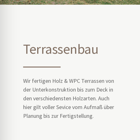
Terrassenbau
Wir fertigen Holz & WPC Terrassen von
der Unterkonstruktion bis zum Deck in
den verschiedensten Holzarten. Auch
hier gilt voller Sevice vom Aufmaß über
Planung bis zur Fertigstellung.