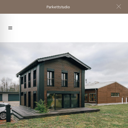
Parkettstudio