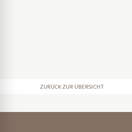
ZURÜCK ZUR ÜBERSICHT