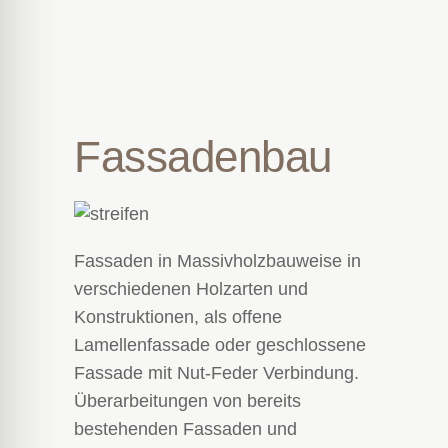
Fassadenbau
Fassaden in Massivholzbauweise in
verschiedenen Holzarten und
Konstruktionen, als offene
Lamellenfassade oder geschlossene
Fassade mit Nut-Feder Verbindung.
Überarbeitungen von bereits
bestehenden Fassaden und