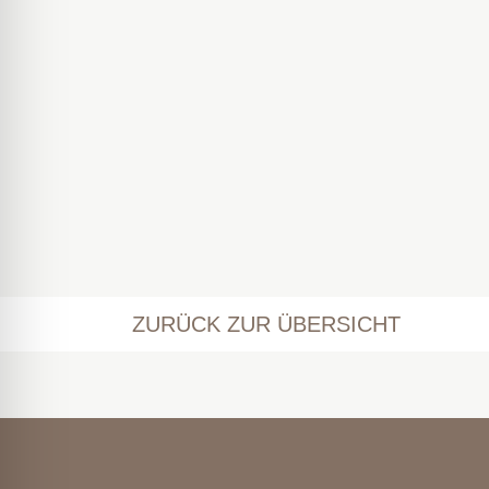
ZURÜCK ZUR ÜBERSICHT