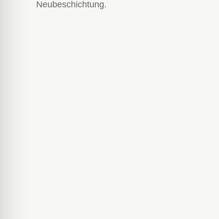
Neubeschichtung.