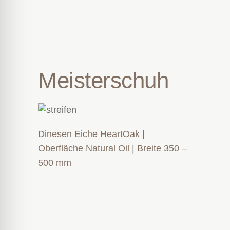
Meisterschuh
Dinesen Eiche HeartOak |
Oberfläche Natural Oil | Breite 350 –
500 mm