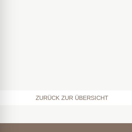
ZURÜCK ZUR ÜBERSICHT