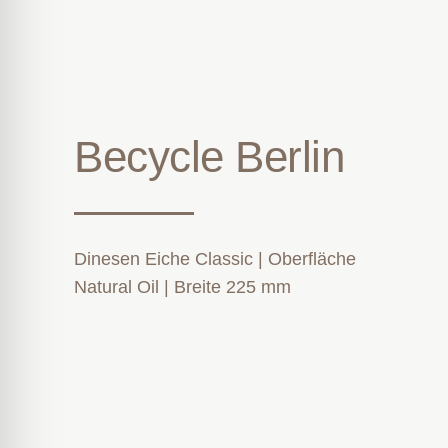
Becycle Berlin
Dinesen Eiche Classic | Oberfläche
Natural Oil | Breite 225 mm