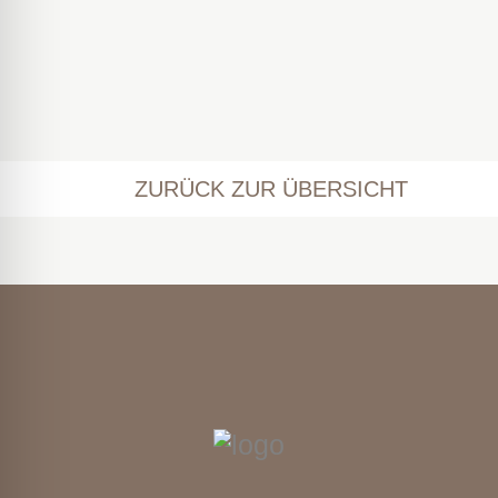
ZURÜCK ZUR ÜBERSICHT